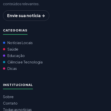
conteúdos relevantes.
Envie sua notícia →
CATEGORIAS
Notícias Locais
Saúde
Educação
Ciência e Tecnologia
Dicas
INSTITUCIONAL
Sobre
Contato
Todas as notícias