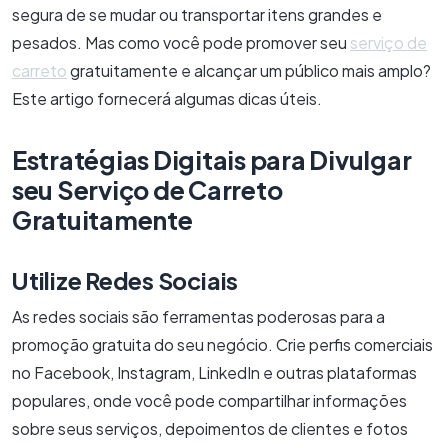
segura de se mudar ou transportar itens grandes e
pesados. Mas como você pode promover seu
serviço de
carreto
gratuitamente e alcançar um público mais amplo?
Este artigo fornecerá algumas dicas úteis.
Estratégias Digitais para Divulgar
seu Serviço de Carreto
Gratuitamente
Utilize Redes Sociais
As redes sociais são ferramentas poderosas para a
promoção gratuita do seu negócio. Crie perfis comerciais
no Facebook, Instagram, LinkedIn e outras plataformas
populares, onde você pode compartilhar informações
sobre seus serviços, depoimentos de clientes e fotos