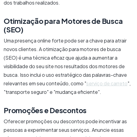
dos trabalhos realizados.
Otimização para Motores de Busca
(SEO)
Uma presença online forte pode ser a chave para atrair
novos clientes. A otimização para motores de busca
(SEO) é uma técnica eficaz que ajuda a aumentar a
visibilidade do seu site nos resultados dos motores de
busca. Isso inclui o uso estratégico das palavras-chave
relevantes em seu conteúdo, como "
serviço de carreto
",
"transporte seguro" e "mudança eficiente".
Promoções e Descontos
Oferecer promoções ou descontos pode incentivar as
pessoas a experimentar seus serviços. Anuncie essas