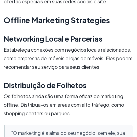
ofertas especiais em suas redes sociais e site.
Offline Marketing Strategies
Networking Local e Parcerias
Estabeleça conexões com negócios locais relacionados,
como empresas de imóveis e lojas de móveis. Eles podem
recomendar seu serviço para seus clientes.
Distribuição de Folhetos
Os folhetos ainda são uma forma eficaz de marketing
offline. Distribua-os em áreas com alto tráfego, como
shopping centers ou parques.
"O marketing é a alma do seu negócio, sem ele, sua