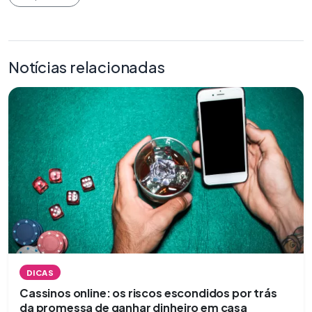
Notícias relacionadas
DICAS
Cassinos online: os riscos escondidos por trás
da promessa de ganhar dinheiro em casa