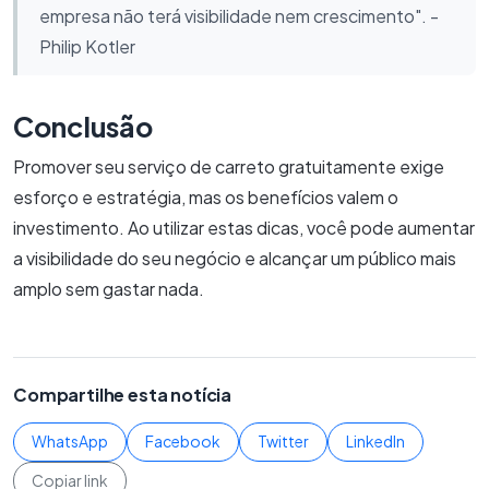
empresa não terá visibilidade nem crescimento". -
Philip Kotler
Conclusão
Promover seu serviço de carreto gratuitamente exige
esforço e estratégia, mas os benefícios valem o
investimento. Ao utilizar estas dicas, você pode aumentar
a visibilidade do seu negócio e alcançar um público mais
amplo sem gastar nada.
Compartilhe esta notícia
WhatsApp
Facebook
Twitter
LinkedIn
Copiar link