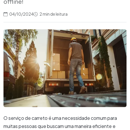
offline!
04/10/2024
2 min de leitura
O serviço de carreto é uma necessidade comum para
muitas pessoas que buscam uma maneira eficiente e