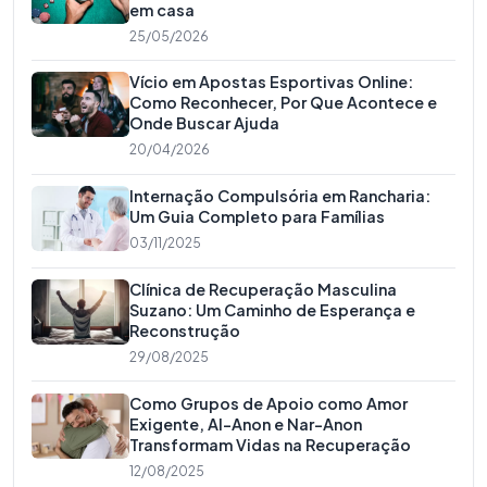
em casa
25/05/2026
Vício em Apostas Esportivas Online:
Como Reconhecer, Por Que Acontece e
Onde Buscar Ajuda
20/04/2026
Internação Compulsória em Rancharia:
Um Guia Completo para Famílias
03/11/2025
Clínica de Recuperação Masculina
Suzano: Um Caminho de Esperança e
Reconstrução
29/08/2025
Como Grupos de Apoio como Amor
Exigente, Al-Anon e Nar-Anon
Transformam Vidas na Recuperação
12/08/2025