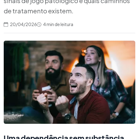
sinais de jogo patológico e quais caminhos
de tratamento existem.
20/04/2026
4 min de leitura
Uma dependência sem substância,