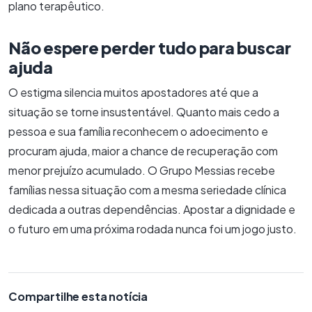
plano terapêutico.
Não espere perder tudo para buscar
ajuda
O estigma silencia muitos apostadores até que a
situação se torne insustentável. Quanto mais cedo a
pessoa e sua família reconhecem o adoecimento e
procuram ajuda, maior a chance de recuperação com
menor prejuízo acumulado. O Grupo Messias recebe
famílias nessa situação com a mesma seriedade clínica
dedicada a outras dependências. Apostar a dignidade e
o futuro em uma próxima rodada nunca foi um jogo justo.
Compartilhe esta notícia