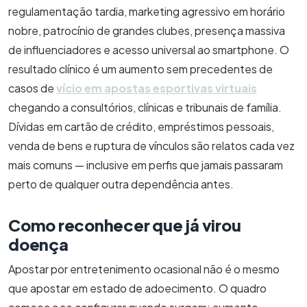
regulamentação tardia, marketing agressivo em horário
nobre, patrocínio de grandes clubes, presença massiva
de influenciadores e acesso universal ao smartphone. O
resultado clínico é um aumento sem precedentes de
casos de
vício em apostas esportivas virtuais
chegando a consultórios, clínicas e tribunais de família.
Dívidas em cartão de crédito, empréstimos pessoais,
venda de bens e ruptura de vínculos são relatos cada vez
mais comuns — inclusive em perfis que jamais passaram
perto de qualquer outra dependência antes.
Como reconhecer que já virou
doença
Apostar por entretenimento ocasional não é o mesmo
que apostar em estado de adoecimento. O quadro