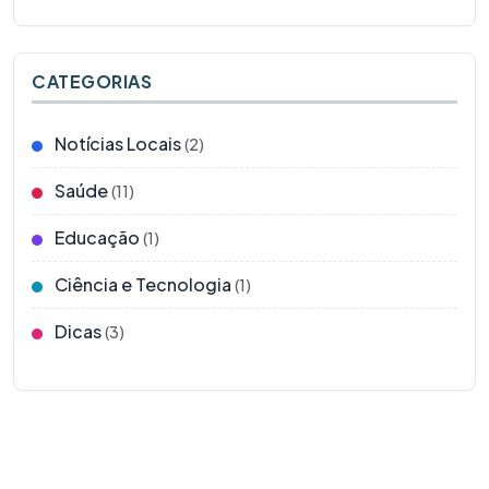
CATEGORIAS
Notícias Locais
(2)
Saúde
(11)
Educação
(1)
Ciência e Tecnologia
(1)
Dicas
(3)