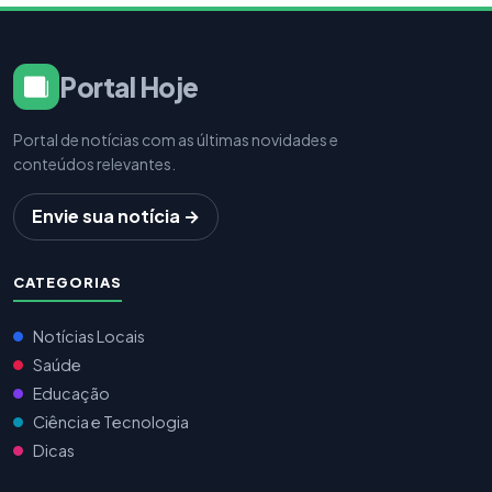
Portal Hoje
Portal de notícias com as últimas novidades e
conteúdos relevantes.
Envie sua notícia →
CATEGORIAS
Notícias Locais
Saúde
Educação
Ciência e Tecnologia
Dicas