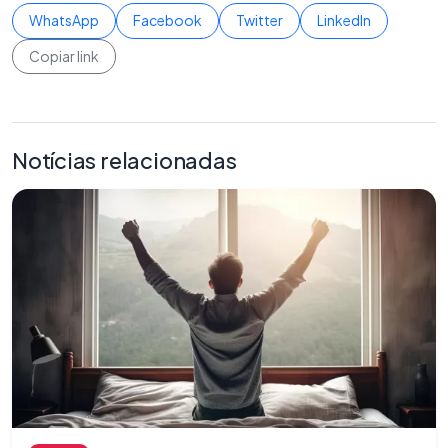
WhatsApp
Facebook
Twitter
LinkedIn
Copiar link
Notícias relacionadas