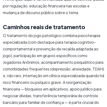
por regulação, educação financeira nas escolas e
mudança de discurso público sobre o tema.
Caminhos reais de tratamento
O tratamento do jogo patológico combina psicoterapia
especializada (com destaque para terapia cognitivo-
comportamental e prevenção de recaída adaptada ao
jogo), participação em grupos específicos como
Jogadores Anônimos, acompanhamento psiquiátrico para
comorbidades frequentes (depressão, ansiedade, TDAH)
e, não raro, internação em clínica especializada quando há
risco financeiro ou psíquico grave. A reorganização
financeira — bloqueios em aplicativos, apoio jurídico para
negociar dívidas, transferência temporária de controle
bancário para familiar de confiança — é parte crucial do