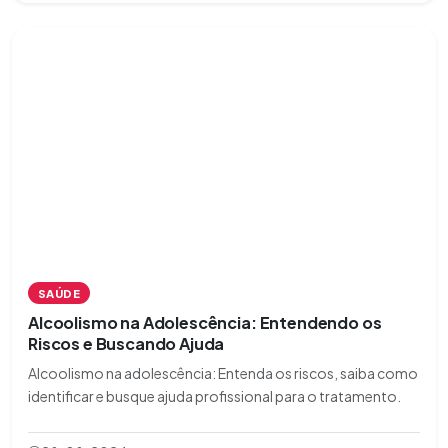
SAÚDE
Alcoolismo na Adolescência: Entendendo os
Riscos e Buscando Ajuda
Alcoolismo na adolescência: Entenda os riscos, saiba como
identificar e busque ajuda profissional para o tratamento.