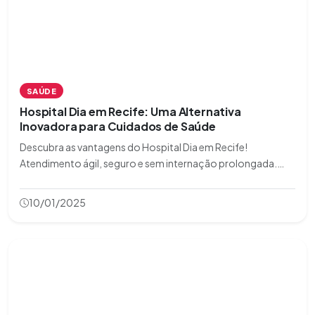
SAÚDE
Hospital Dia em Recife: Uma Alternativa
Inovadora para Cuidados de Saúde
Descubra as vantagens do Hospital Dia em Recife!
Atendimento ágil, seguro e sem internação prolongada.
Conheça mais agora!
10/01/2025