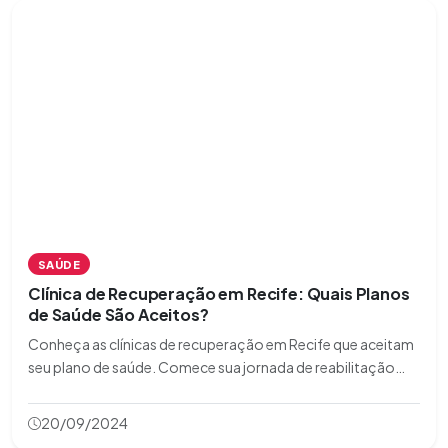
SAÚDE
Clínica de Recuperação em Recife: Quais Planos
de Saúde São Aceitos?
Conheça as clínicas de recuperação em Recife que aceitam
seu plano de saúde. Comece sua jornada de reabilitação
agora mesmo!
20/09/2024