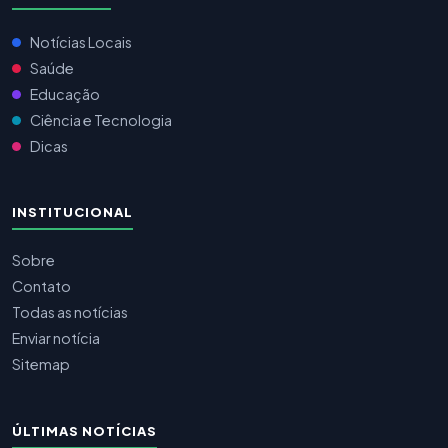
Notícias Locais
Saúde
Educação
Ciência e Tecnologia
Dicas
INSTITUCIONAL
Sobre
Contato
Todas as notícias
Enviar notícia
Sitemap
ÚLTIMAS NOTÍCIAS