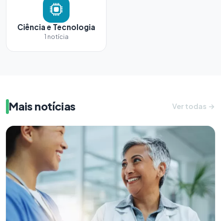
Ciência e Tecnologia
1 notícia
Mais notícias
Ver todas →